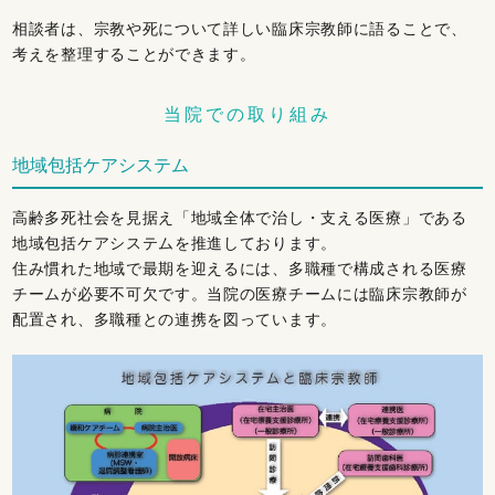
相談者は、宗教や死について詳しい臨床宗教師に語ることで、
考えを整理することができます。
当院での取り組み
地域包括ケアシステム
高齢多死社会を見据え「地域全体で治し・支える医療」である
地域包括ケアシステムを推進しております。
住み慣れた地域で最期を迎えるには、多職種で構成される医療
チームが必要不可欠です。当院の医療チームには臨床宗教師が
配置され、多職種との連携を図っています。