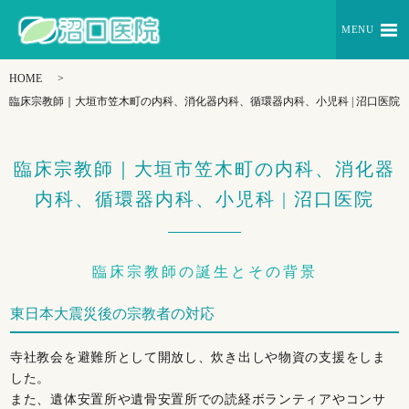
MENU
HOME
臨床宗教師｜大垣市笠木町の内科、消化器内科、循環器内科、小児科 | 沼口医院
臨床宗教師｜大垣市笠木町の内科、消化器
内科、循環器内科、小児科 | 沼口医院
臨床宗教師の誕生とその背景
東日本大震災後の宗教者の対応
寺社教会を避難所として開放し、炊き出しや物資の支援をしま
した。
また、遺体安置所や遺骨安置所での読経ボランティアやコンサ