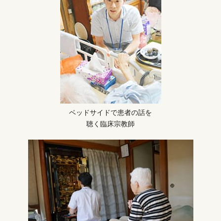
ベッドサイドで患者の話を
聴く臨床宗教師