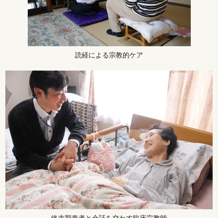
読経による宗教的ケア