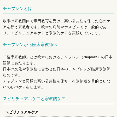
チャプレンとは
欧米の宗教団体で専門教育を受け、高い公共性を保った心のケ
アを行う宗教者です。欧米の病院やホスピスでは一般的であ
り、スピリチュアルケアと宗教的ケアを実践しています。
チャプレンから臨床宗教師へ
「臨床宗教師」とは欧米におけるチャプレン（chaplain）の日本
語訳にあたります。
日本の文化や宗教性に合わせた日本のチャプレンが臨床宗教師
なのです。
チャプレンと同様に高い公共性を保ち、布教伝道を目的としな
いで心のケアをします。
スピリチュアルケアと宗教的ケア
スピリチュアルケア