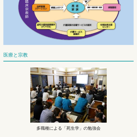
医療と宗教
多職種による「死生学」の勉強会