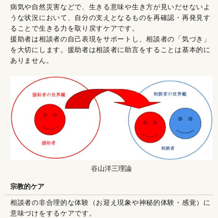
病気や自然災害などで、生きる意味や生き方が見いだせないよ
うな状況において、自分の支えとなるものを再確認・再発見す
ることで生きる力を取り戻すケアです。
援助者は相談者の自己表現をサポートし、相談者の「気づき」
を大切にします。援助者は相談者に助言をすることは基本的に
ありません。
谷山洋三理論
宗教的ケア
相談者の非合理的な体験（お迎え現象や神秘的体験・感覚）に
意味づけをするケアです。