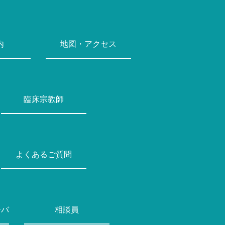
内
地図・アクセス
臨床宗教師
よくあるご質問
ーバ
相談員