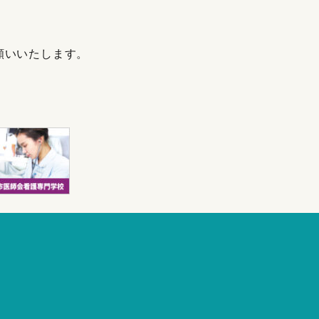
願いいたします。