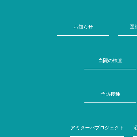
お知らせ
医
当院の検査
予防接種
アミターバプロジェクト