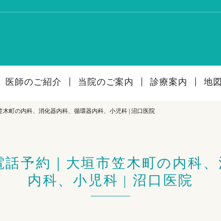
医師のご紹介
当院のご案内
診療案内
地
木町の内科、消化器内科、循環器内科、小児科 | 沼口医院
電話予約｜大垣市笠木町の内科、
内科、小児科 | 沼口医院