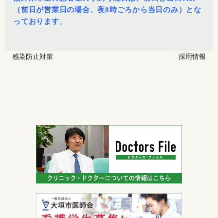
（前日が営業日の場合、夜8時ごろから当日のみ）とな
っております
。
感染防止対策
採用情報